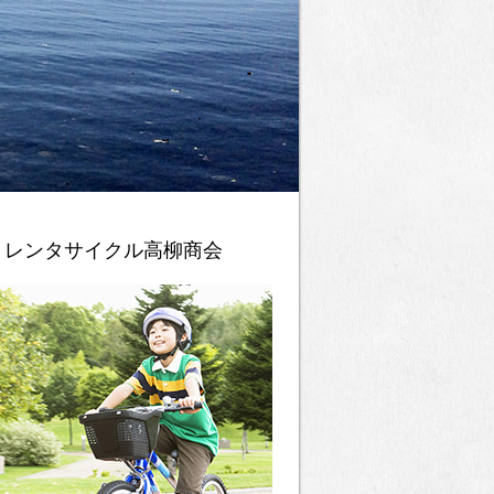
レンタサイクル高柳商会