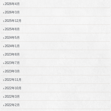
2026年4月
2026年3月
2025年12月
2025年8月
2024年5月
2024年1月
2023年8月
2023年7月
2023年3月
2022年11月
2022年10月
2022年3月
2022年2月