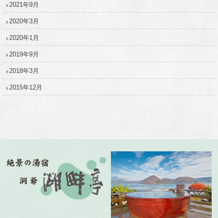
2021年9月
2020年3月
2020年1月
2019年9月
2018年3月
2015年12月