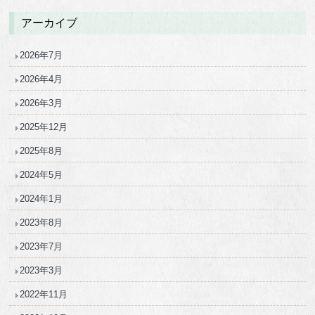
アーカイブ
2026年7月
2026年4月
2026年3月
2025年12月
2025年8月
2024年5月
2024年1月
2023年8月
2023年7月
2023年3月
2022年11月