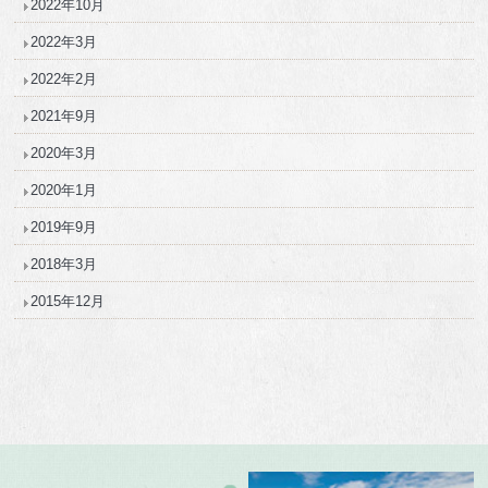
2022年10月
2022年3月
2022年2月
2021年9月
2020年3月
2020年1月
2019年9月
2018年3月
2015年12月