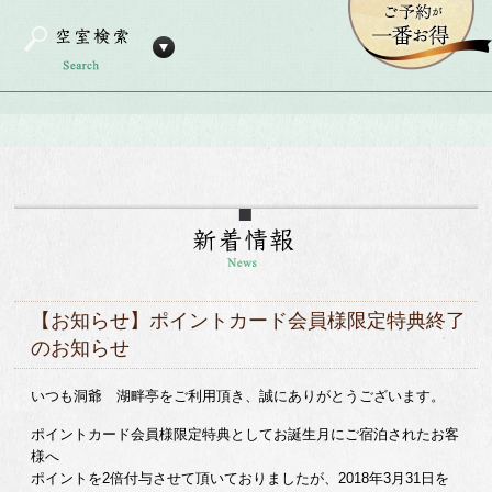
【お知らせ】ポイントカード会員様限定特典終了
のお知らせ
いつも洞爺 湖畔亭をご利用頂き、誠にありがとうございます。
ポイントカード会員様限定特典としてお誕生月にご宿泊されたお客
様へ
ポイントを2倍付与させて頂いておりましたが、2018年3月31日を