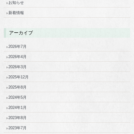
お知らせ
新着情報
アーカイブ
2026年7月
2026年4月
2026年3月
2025年12月
2025年8月
2024年5月
2024年1月
2023年8月
2023年7月