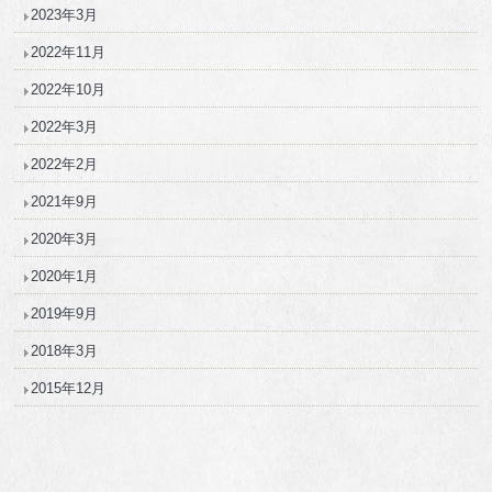
2023年3月
2022年11月
2022年10月
2022年3月
2022年2月
2021年9月
2020年3月
2020年1月
2019年9月
2018年3月
2015年12月