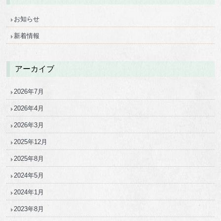
お知らせ
新着情報
アーカイブ
2026年7月
2026年4月
2026年3月
2025年12月
2025年8月
2024年5月
2024年1月
2023年8月