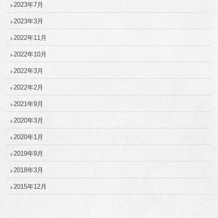
2023年7月
2023年3月
2022年11月
2022年10月
2022年3月
2022年2月
2021年9月
2020年3月
2020年1月
2019年9月
2018年3月
2015年12月