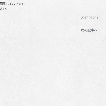
用意しております。
さい。
2017.06.29 l
次の記事へ »