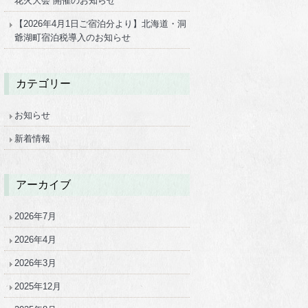
花火大会 開催のお知らせ
【2026年4月1日ご宿泊分より】北海道・洞
爺湖町宿泊税導入のお知らせ
カテゴリー
お知らせ
新着情報
アーカイブ
2026年7月
2026年4月
2026年3月
2025年12月