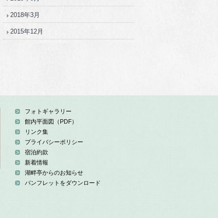
2018年3月
2015年12月
フォトギャラリー
館内平面図（PDF）
リンク集
プライバシーポリシー
宿泊約款
新着情報
湖畔亭からのお知らせ
パンフレットをダウンロード