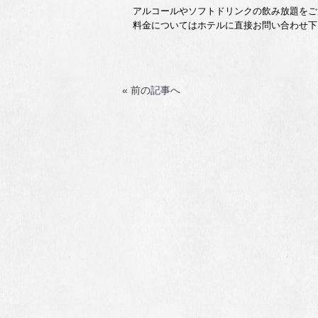
アルコールやソフトドリンクの飲み放題をご
料金についてはホテルに直接お問い合わせ下
« 前の記事へ