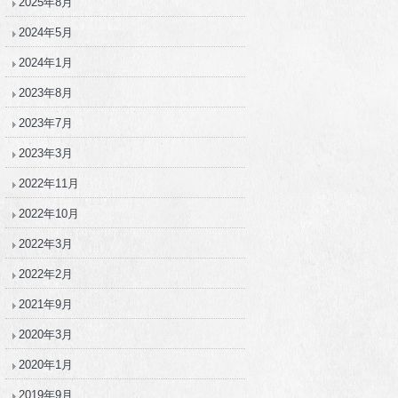
2025年8月
2024年5月
2024年1月
2023年8月
2023年7月
2023年3月
2022年11月
2022年10月
2022年3月
2022年2月
2021年9月
2020年3月
2020年1月
2019年9月