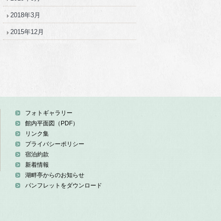
2018年3月
2015年12月
フォトギャラリー
館内平面図（PDF）
リンク集
プライバシーポリシー
宿泊約款
新着情報
湖畔亭からのお知らせ
パンフレットをダウンロード