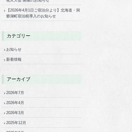
花火大会 開催のお知らせ
【2026年4月1日ご宿泊分より】北海道・洞
爺湖町宿泊税導入のお知らせ
カテゴリー
お知らせ
新着情報
アーカイブ
2026年7月
2026年4月
2026年3月
2025年12月