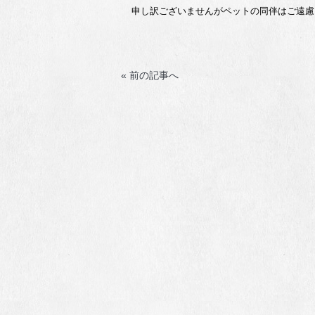
申し訳ございませんがペットの同伴はご遠慮
« 前の記事へ