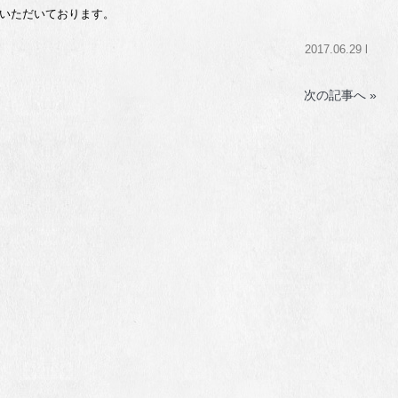
いただいております。
2017.06.29 l
次の記事へ »