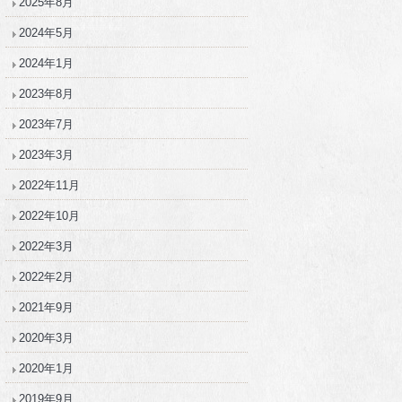
2025年8月
2024年5月
2024年1月
2023年8月
2023年7月
2023年3月
2022年11月
2022年10月
2022年3月
2022年2月
2021年9月
2020年3月
2020年1月
2019年9月