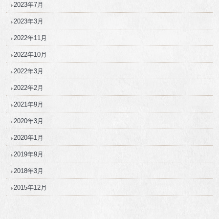
2023年7月
2023年3月
2022年11月
2022年10月
2022年3月
2022年2月
2021年9月
2020年3月
2020年1月
2019年9月
2018年3月
2015年12月