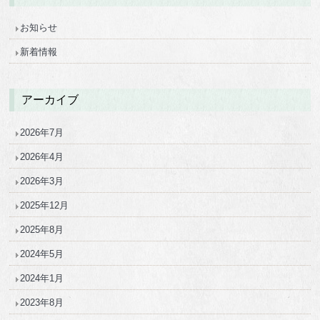
お知らせ
新着情報
アーカイブ
2026年7月
2026年4月
2026年3月
2025年12月
2025年8月
2024年5月
2024年1月
2023年8月