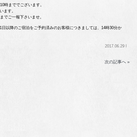
10時まででございます。
います。
ルまでご一報下さいませ。
10月1日以降のご宿泊をご予約済みのお客様につきましては、14時30分か
2017.06.29 l
次の記事へ »