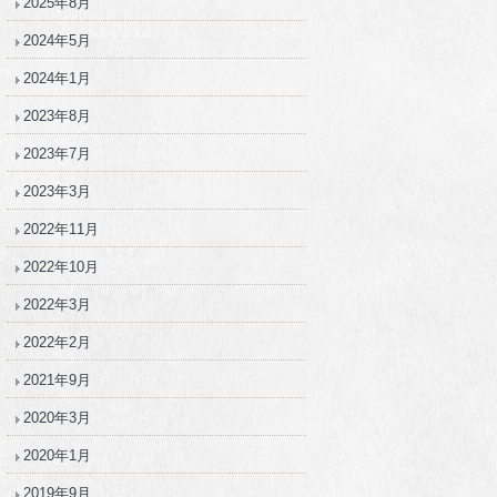
2025年8月
2024年5月
2024年1月
2023年8月
2023年7月
2023年3月
2022年11月
2022年10月
2022年3月
2022年2月
2021年9月
2020年3月
2020年1月
2019年9月