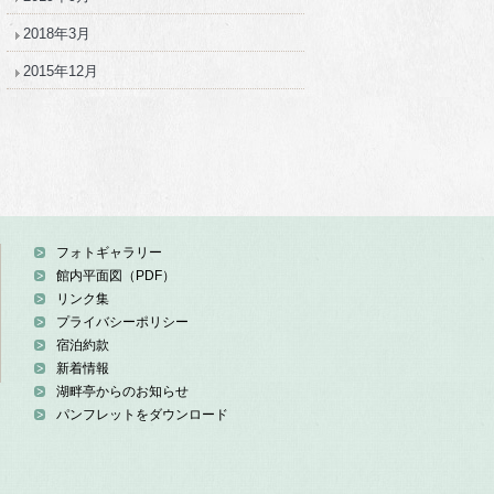
2018年3月
2015年12月
フォトギャラリー
館内平面図（PDF）
リンク集
プライバシーポリシー
宿泊約款
新着情報
湖畔亭からのお知らせ
パンフレットをダウンロード