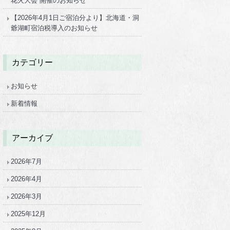
花火大会 開催のお知らせ
【2026年4月1日ご宿泊分より】北海道・洞
爺湖町宿泊税導入のお知らせ
カテゴリー
お知らせ
新着情報
アーカイブ
2026年7月
2026年4月
2026年3月
2025年12月