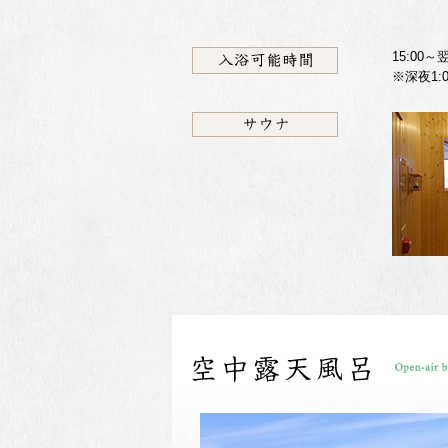
15:00～翌
※深夜1