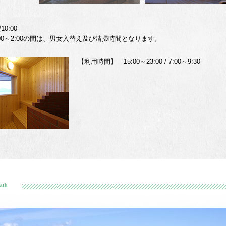
10:00
:00～2:00の間は、男女入替え及び清掃時間となります。
【利用時間】 15:00～23:00 / 7:00～9:30