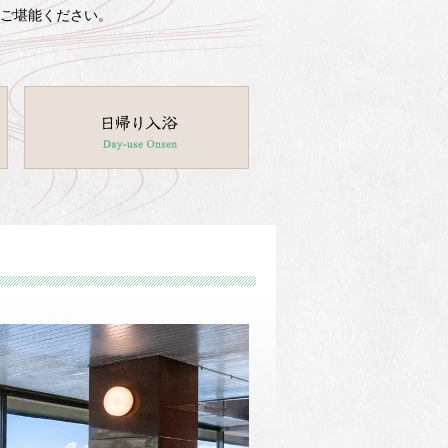
ご堪能ください。